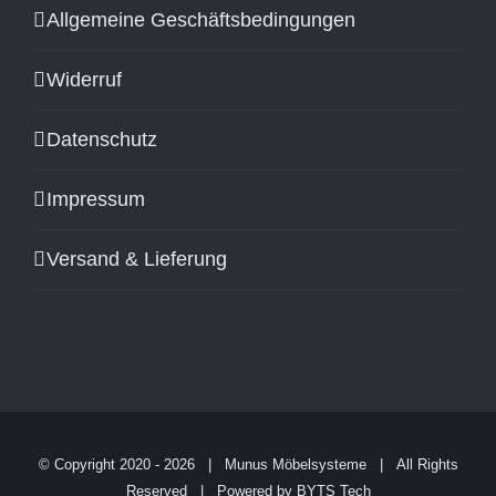
Allgemeine Geschäftsbedingungen
Widerruf
Datenschutz
Impressum
Versand & Lieferung
© Copyright 2020 -
2026 |
Munus Möbelsysteme
| All Rights
Reserved | Powered by
BYTS Tech