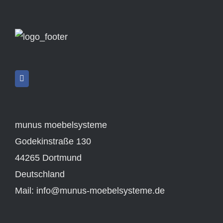
munus moebelsysteme
Godekinstraße 130
44265 Dortmund
Deutschland
Mail:
info@munus-moebelsysteme.de